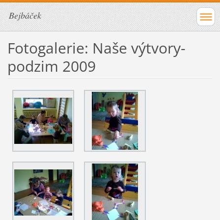
Bejbáček
Fotogalerie: Naše výtvory-
podzim 2009