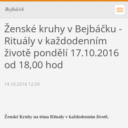
Bejbáček
Ženské kruhy v Bejbáčku -
Rituály v každodenním
životě pondělí 17.10.2016
od 18,00 hod
14.10.2016 12:29
Ženské Kruhy na téma Rituály v každodenním životě, 