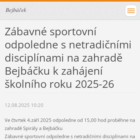
Bejbáček
Zábavné sportovní
odpoledne s netradičními
disciplínami na zahradě
Bejbáčku k zahájení
školního roku 2025-26
12.08.2025 10:20
Ve čtvrtek 4.září 2025 odpoledne od 15,00 hod proběhne na
zahradě Spirály a Bejbáčku
Zábavné sportovní odpoledne s netradičními disciplínami na