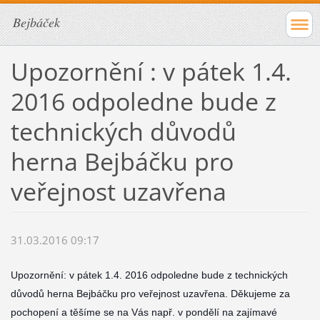
Bejbáček
Upozornění : v pátek 1.4.
2016 odpoledne bude z
technických důvodů
herna Bejbáčku pro
veřejnost uzavřena
31.03.2016 09:17
Upozornění: v pátek 1.4. 2016 odpoledne bude z technických
důvodů herna Bejbáčku pro veřejnost uzavřena. Děkujeme za
pochopení a těšíme se na Vás např. v pondělí na zajímavé