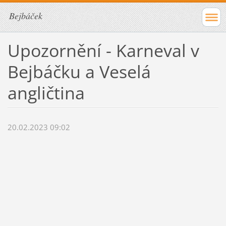
Bejbáček
Upozornění - Karneval v
Bejbáčku a Veselá
angličtina
20.02.2023 09:02