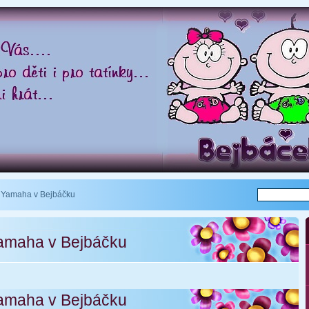
 Yamaha v Bejbáčku
amaha v Bejbáčku
amaha v Bejbáčku