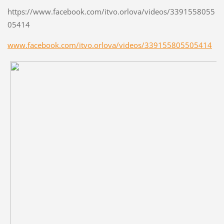
https://www.facebook.com/itvo.orlova/videos/3391558055
05414
www.facebook.com/itvo.orlova/videos/339155805505414