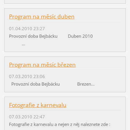
Program na měsíc duben
01.04.2010 23:27
Provozní doba Bejbácku Duben 2010
...
Program na měsíc březen
07.03.2010 23:06
Provozní doba Bejbácku Brezen...
Fotografie z karnevalu
07.03.2010 22:47
Fotografie z karnevalu a nejen z něj naleznete zde :